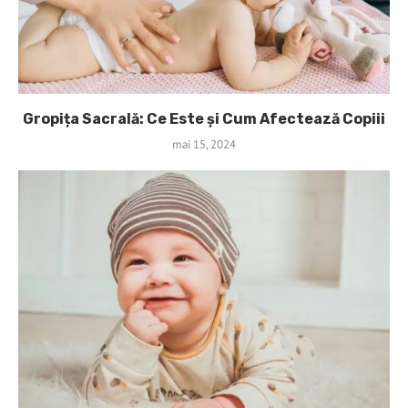
Gropița Sacrală: Ce Este și Cum Afectează Copiii
mai 15, 2024