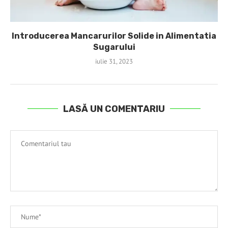
Introducerea Mancarurilor Solide in Alimentatia
Sugarului
iulie 31, 2023
LASĂ UN COMENTARIU