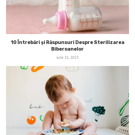
10 Întrebări și Răspunsuri Despre Sterilizarea
Biberoanelor
iulie 31, 2023