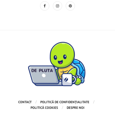
CONTACT
POLITICĂ DE CONFIDENȚIALITATE
POLITICĂ COOKIES
DESPRE NOI