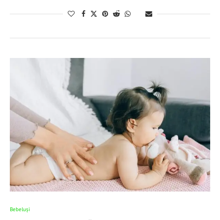
Bebeluşi