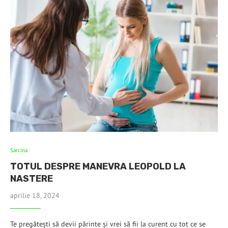
Sarcina
TOTUL DESPRE MANEVRA LEOPOLD LA
NASTERE
aprilie 18, 2024
Te pregătești să devii părinte și vrei să fii la curent cu tot ce se