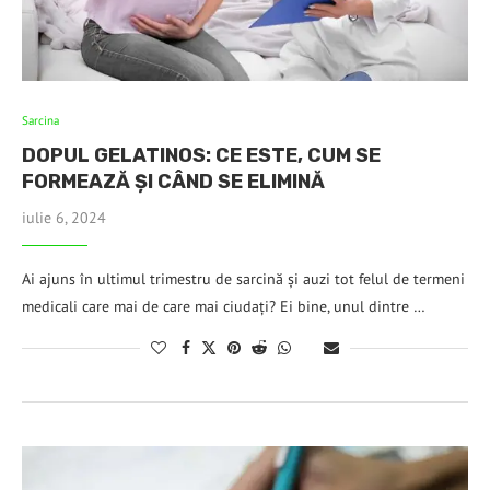
Sarcina
DOPUL GELATINOS: CE ESTE, CUM SE
FORMEAZĂ ȘI CÂND SE ELIMINĂ
iulie 6, 2024
Ai ajuns în ultimul trimestru de sarcină și auzi tot felul de termeni
medicali care mai de care mai ciudați? Ei bine, unul dintre …